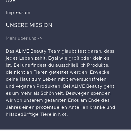
AGB
Impressum
UNSERE MISSION
Mehr über uns ->
Das ALIVE Beauty Team glaubt fest daran, dass
jedes Leben zählt. Egal wie groß oder klein es
ist. Bei uns findest du ausschließlich Produkte,
die nicht an Tieren getestet werden. Erwecke
deine Haut zum Leben mit tierversuchsfreien
und veganen Produkten. Bei ALIVE Beauty geht
es um mehr als Schönheit. Deswegen spenden
wir von unserem gesamten Erlös am Ende des
Jahres einen prozentuellen Anteil an kranke und
hilfsbedürftige Tiere in Not.