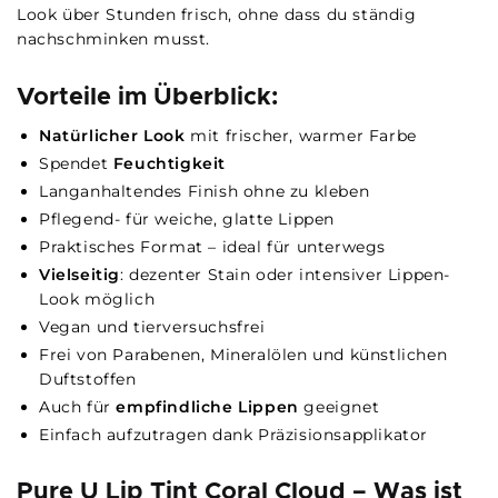
Look über Stunden frisch, ohne dass du ständig
nachschminken musst.
Vorteile im Überblick:
Natürlicher Look
mit frischer, warmer Farbe
Spendet
Feuchtigkeit
Langanhaltendes Finish ohne zu kleben
Pflegend- für weiche, glatte Lippen
Praktisches Format – ideal für unterwegs
Vielseitig
: dezenter Stain oder intensiver Lippen-
Look möglich
Vegan und tierversuchsfrei
Frei von Parabenen, Mineralölen und künstlichen
Duftstoffen
Auch für
empfindliche Lippen
geeignet
Einfach aufzutragen dank Präzisionsapplikator
Pure U Lip Tint Coral Cloud – Was ist