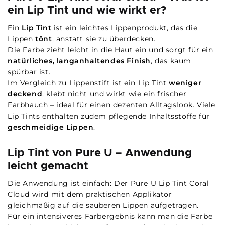
ein Lip Tint und wie wirkt er?
Ein
Lip Tint
ist ein leichtes Lippenprodukt, das die
Lippen
tönt
, anstatt sie zu überdecken.
Die Farbe zieht leicht in die Haut ein und sorgt für ein
natürliches, langanhaltendes Finish
, das kaum
spürbar ist.
Im Vergleich zu Lippenstift ist ein Lip Tint
weniger
deckend
, klebt nicht und wirkt wie ein frischer
Farbhauch – ideal für einen dezenten Alltagslook. Viele
Lip Tints enthalten zudem pflegende Inhaltsstoffe für
geschmeidige Lippen
.
Lip Tint von Pure U – Anwendung
leicht gemacht
Die Anwendung ist einfach: Der Pure U Lip Tint Coral
Cloud wird mit dem praktischen Applikator
gleichmäßig auf die sauberen Lippen aufgetragen.
Für ein intensiveres Farbergebnis kann man die Farbe