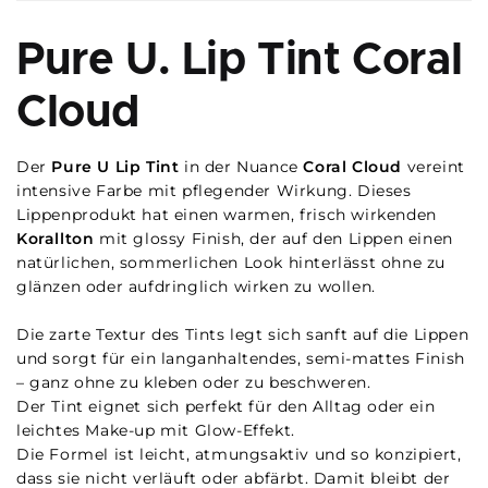
Pure U. Lip Tint Coral
Cloud
Der
Pure U Lip Tint
in der Nuance
Coral Cloud
vereint
intensive Farbe mit pflegender Wirkung. Dieses
Lippenprodukt hat einen warmen, frisch wirkenden
Korallton
mit glossy Finish, der auf den Lippen einen
natürlichen, sommerlichen Look hinterlässt ohne zu
glänzen oder aufdringlich wirken zu wollen.
Die zarte Textur des Tints legt sich sanft auf die Lippen
und sorgt für ein langanhaltendes, semi-mattes Finish
– ganz ohne zu kleben oder zu beschweren.
Der Tint eignet sich perfekt für den Alltag oder ein
leichtes Make-up mit Glow-Effekt.
Die Formel ist leicht, atmungsaktiv und so konzipiert,
dass sie nicht verläuft oder abfärbt. Damit bleibt der