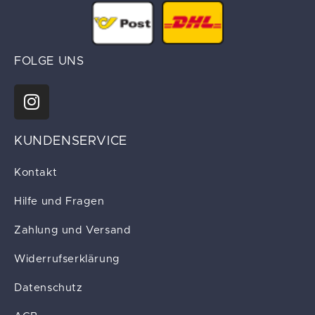
FOLGE UNS
KUNDENSERVICE
Kontakt
Hilfe und Fragen
Zahlung und Versand
Widerrufserklärung
Datenschutz