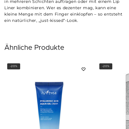
in mehreren Schichten auftragen oder mit einem Lip
Liner kombinieren. Wer es dezenter mag, kann eine
kleine Menge mit dem Finger einklopfen – so entsteht
ein natürlicher, „just-kissed“-Look.
Ähnliche Produkte
-20%
-20%