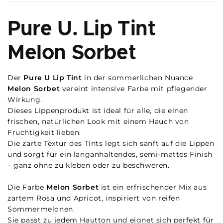
Pure U. Lip Tint
Melon Sorbet
Der
Pure U Lip Tint
in der sommerlichen Nuance
Melon Sorbet
vereint intensive Farbe mit pflegender
Wirkung.
Dieses Lippenprodukt ist ideal für alle, die einen
frischen, natürlichen Look mit einem Hauch von
Fruchtigkeit lieben.
Die zarte Textur des Tints legt sich sanft auf die Lippen
und sorgt für ein langanhaltendes, semi-mattes Finish
– ganz ohne zu kleben oder zu beschweren.
Die Farbe
Melon Sorbet
ist ein erfrischender Mix aus
zartem Rosa und Apricot, inspiriert von reifen
Sommermelonen.
Sie passt zu jedem Hautton und eignet sich perfekt für