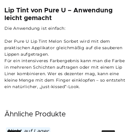
Lip Tint von Pure U – Anwendung
leicht gemacht
Die Anwendung ist einfach:
Der Pure U Lip Tint Melon Sorbet wird mit dem
praktischen Applikator gleichmäßig auf die sauberen
Lippen aufgetragen.
Für ein intensiveres Farbergebnis kann man die Farbe
in mehreren Schichten auftragen oder mit einem Lip
Liner kombinieren. Wer es dezenter mag, kann eine
kleine Menge mit dem Finger einklopfen – so entsteht
ein natürlicher, „just-kissed“-Look.
Ähnliche Produkte
Nicht auf Lager