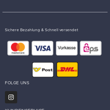
Sichere Bezahlung & Schnell versendet
FOLGE UNS