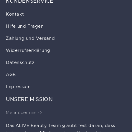
KUNDENSERVICE
Kontakt
Hilfe und Fragen
Zahlung und Versand
Widerrufserklärung
Datenschutz
AGB
Impressum
UNSERE MISSION
Mehr über uns ->
Das ALIVE Beauty Team glaubt fest daran, dass