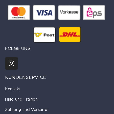
FOLGE UNS
KUNDENSERVICE
Kontakt
Hilfe und Fragen
Zahlung und Versand