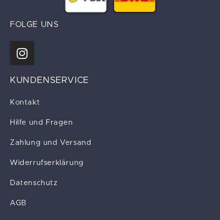
FOLGE UNS
KUNDENSERVICE
Kontakt
Hilfe und Fragen
Zahlung und Versand
Widerrufserklärung
Datenschutz
AGB