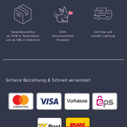
Versandkostenfrei
100%
Co2 freie und
ab 100€ in Deutschland
tierversuchsfreie
schnelle Lieferung
und ab 50€ in Österreich
Produkte
Sichere Bezahlung & Schnell versendet