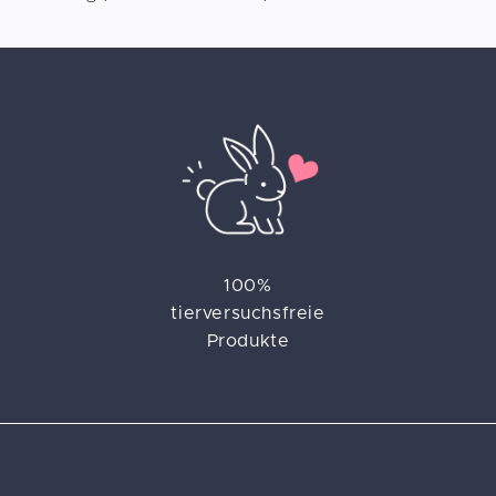
100%
tierversuchsfreie
Produkte