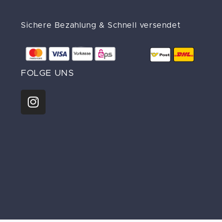
Sichere Bezahlung & Schnell versendet
FOLGE UNS