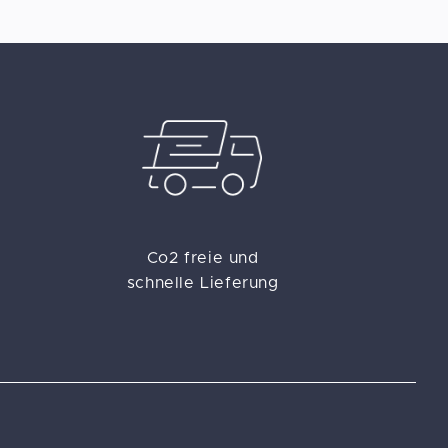
Co2 freie und
schnelle Lieferung