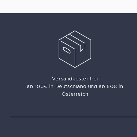
Versandkostenfrei
ab 100€ in Deutschland und ab 50€ in
Österreich