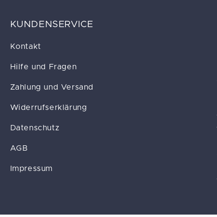
KUNDENSERVICE
Kontakt
Hilfe und Fragen
Zahlung und Versand
Widerrufserklärung
Datenschutz
AGB
Impressum