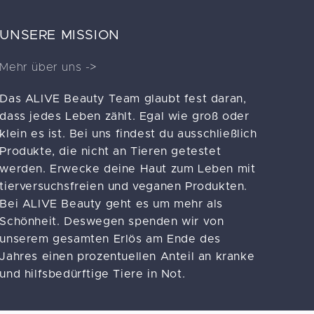
UNSERE MISSION
Mehr über uns ->
Das ALIVE Beauty Team glaubt fest daran,
dass jedes Leben zählt. Egal wie groß oder
klein es ist. Bei uns findest du ausschließlich
Produkte, die nicht an Tieren getestet
werden. Erwecke deine Haut zum Leben mit
tierversuchsfreien und veganen Produkten.
Bei ALIVE Beauty geht es um mehr als
Schönheit. Deswegen spenden wir von
unserem gesamten Erlös am Ende des
Jahres einen prozentuellen Anteil an kranke
und hilfsbedürftige Tiere in Not.