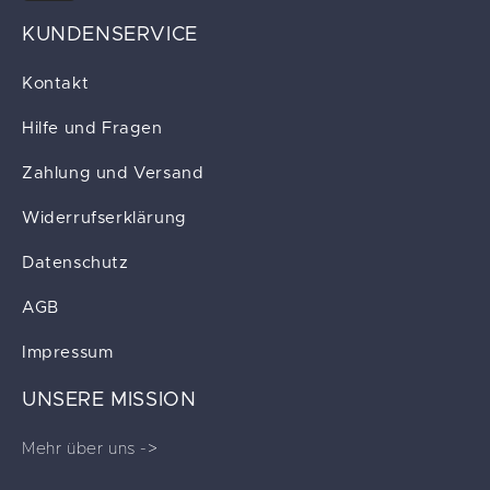
KUNDENSERVICE
Kontakt
Hilfe und Fragen
Zahlung und Versand
Widerrufserklärung
Datenschutz
AGB
Impressum
UNSERE MISSION
Mehr über uns ->