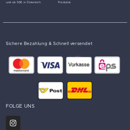
und ab 50€ in Österreich
Produkte
Sichere Bezahlung & Schnell versendet
FOLGE UNS