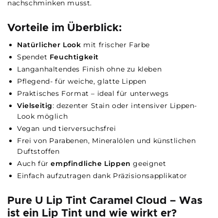
nachschminken musst.
Vorteile im Überblick:
Natürlicher Look
mit frischer Farbe
Spendet
Feuchtigkeit
Langanhaltendes Finish ohne zu kleben
Pflegend- für weiche, glatte Lippen
Praktisches Format – ideal für unterwegs
Vielseitig
: dezenter Stain oder intensiver Lippen-
Look möglich
Vegan und tierversuchsfrei
Frei von Parabenen, Mineralölen und künstlichen
Duftstoffen
Auch für
empfindliche Lippen
geeignet
Einfach aufzutragen dank Präzisionsapplikator
Pure U Lip Tint Caramel Cloud – Was
ist ein Lip Tint und wie wirkt er?