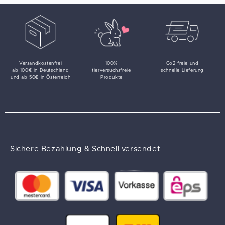
Versandkostenfrei
100%
Co2 freie und
ab 100€ in Deutschland
tierversuchsfreie
schnelle Lieferung
und ab 50€ in Österreich
Produkte
Sichere Bezahlung & Schnell versendet