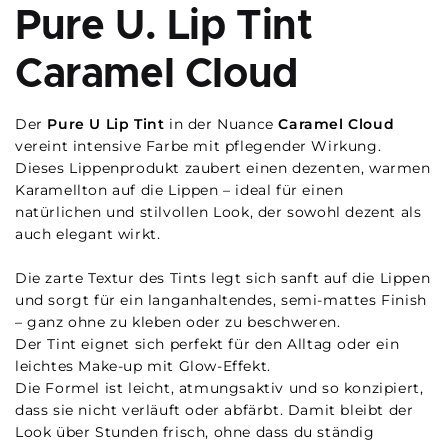
Pure U. Lip Tint
Caramel Cloud
Der
Pure U Lip Tint
in der Nuance
Caramel Cloud
vereint intensive Farbe mit pflegender Wirkung.
Dieses Lippenprodukt zaubert einen dezenten, warmen
Karamellton auf die Lippen – ideal für einen
natürlichen und stilvollen Look, der sowohl dezent als
auch elegant wirkt.
Die zarte Textur des Tints legt sich sanft auf die Lippen
und sorgt für ein langanhaltendes, semi-mattes Finish
– ganz ohne zu kleben oder zu beschweren.
Der Tint eignet sich perfekt für den Alltag oder ein
leichtes Make-up mit Glow-Effekt.
Die Formel ist leicht, atmungsaktiv und so konzipiert,
dass sie nicht verläuft oder abfärbt. Damit bleibt der
Look über Stunden frisch, ohne dass du ständig