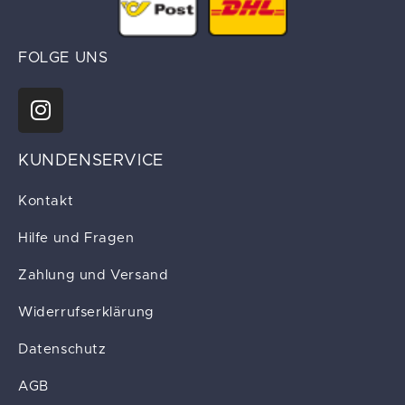
FOLGE UNS
KUNDENSERVICE
Kontakt
Hilfe und Fragen
Zahlung und Versand
Widerrufserklärung
Datenschutz
AGB