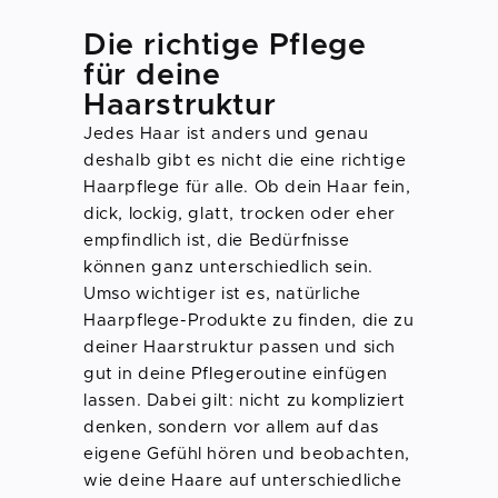
Die richtige Pflege
für deine
Haarstruktur
Jedes Haar ist anders und genau
deshalb gibt es nicht die eine richtige
Haarpflege für alle. Ob dein Haar fein,
dick, lockig, glatt, trocken oder eher
empfindlich ist, die Bedürfnisse
können ganz unterschiedlich sein.
Umso wichtiger ist es, natürliche
Haarpflege-Produkte zu finden, die zu
deiner Haarstruktur passen und sich
gut in deine Pflegeroutine einfügen
lassen. Dabei gilt: nicht zu kompliziert
denken, sondern vor allem auf das
eigene Gefühl hören und beobachten,
wie deine Haare auf unterschiedliche