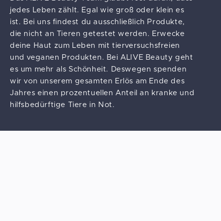
jedes Leben zählt. Egal wie groß oder klein es
ist. Bei uns findest du ausschließlich Produkte,
die nicht an Tieren getestet werden. Erwecke
deine Haut zum Leben mit tierversuchsfreien
und veganen Produkten. Bei ALIVE Beauty geht
es um mehr als Schönheit. Deswegen spenden
wir von unserem gesamten Erlös am Ende des
Jahres einen prozentuellen Anteil an kranke und
hilfsbedürftige Tiere in Not.