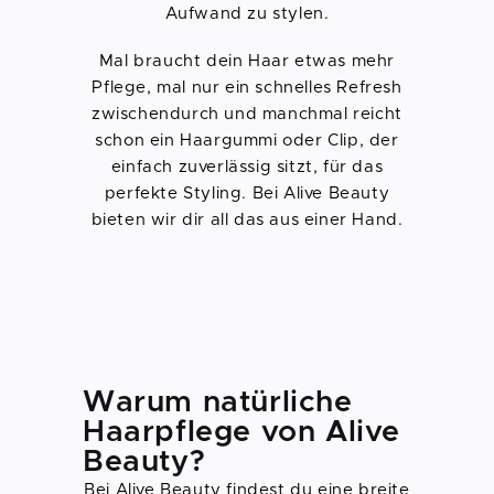
Aufwand zu stylen.
Mal braucht dein Haar etwas mehr
Pflege, mal nur ein schnelles Refresh
zwischendurch und manchmal reicht
schon ein Haargummi oder Clip, der
einfach zuverlässig sitzt, für das
perfekte Styling. Bei Alive Beauty
bieten wir dir all das aus einer Hand.
Warum natürliche
Haarpflege von Alive
Beauty?
Bei Alive Beauty findest du eine breite