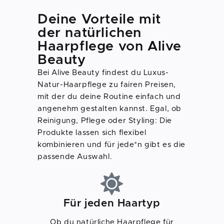
Deine Vorteile mit
der natürlichen
Haarpflege von Alive
Beauty
Bei Alive Beauty findest du Luxus-
Natur-Haarpflege zu fairen Preisen,
mit der du deine Routine einfach und
angenehm gestalten kannst. Egal, ob
Reinigung, Pflege oder Styling: Die
Produkte lassen sich flexibel
kombinieren und für jede*n gibt es die
passende Auswahl.
Für jeden Haartyp
Ob du natürliche Haarpflege für