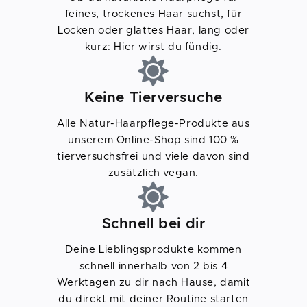
feines, trockenes Haar suchst, für
Locken oder glattes Haar, lang oder
kurz: Hier wirst du fündig.
Keine Tierversuche
Alle Natur-Haarpflege-Produkte aus
unserem Online-Shop sind 100 %
tierversuchsfrei und viele davon sind
zusätzlich vegan.
Schnell bei dir
Deine Lieblingsprodukte kommen
schnell innerhalb von 2 bis 4
Werktagen zu dir nach Hause, damit
du direkt mit deiner Routine starten