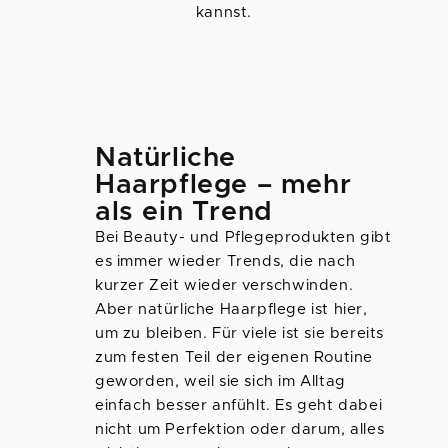
kannst.
Natürliche
Haarpflege – mehr
als ein Trend
Bei Beauty- und Pflegeprodukten gibt
es immer wieder Trends, die nach
kurzer Zeit wieder verschwinden.
Aber natürliche Haarpflege ist hier,
um zu bleiben. Für viele ist sie bereits
zum festen Teil der eigenen Routine
geworden, weil sie sich im Alltag
einfach besser anfühlt. Es geht dabei
nicht um Perfektion oder darum, alles