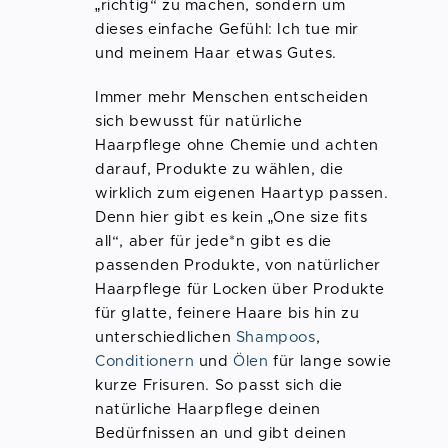
„richtig“ zu machen, sondern um
dieses einfache Gefühl: Ich tue mir
und meinem Haar etwas Gutes.
Immer mehr Menschen entscheiden
sich bewusst für natürliche
Haarpflege ohne Chemie und achten
darauf, Produkte zu wählen, die
wirklich zum eigenen Haartyp passen.
Denn hier gibt es kein „One size fits
all“, aber für jede*n gibt es die
passenden Produkte, von natürlicher
Haarpflege für Locken über Produkte
für glatte, feinere Haare bis hin zu
unterschiedlichen
Shampoos
,
Conditionern
und
Ölen
für lange sowie
kurze Frisuren. So passt sich die
natürliche Haarpflege deinen
Bedürfnissen an und gibt deinen