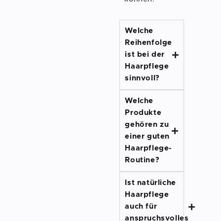
Welche
Reihenfolge
ist bei der
Haarpflege
sinnvoll?
Welche
Produkte
gehören zu
einer guten
Haarpflege-
Routine?
Ist natürliche
Haarpflege
auch für
anspruchsvolles