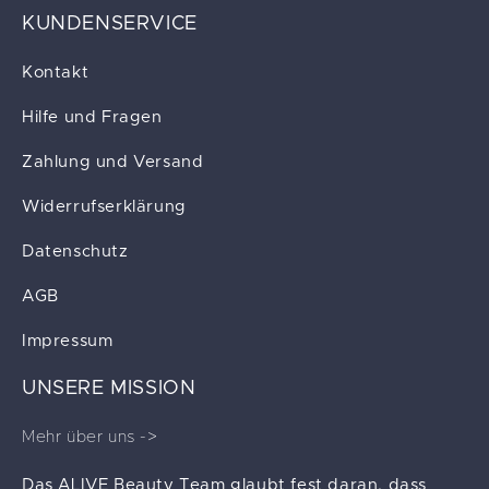
KUNDENSERVICE
Kontakt
Hilfe und Fragen
Zahlung und Versand
Widerrufserklärung
Datenschutz
AGB
Impressum
UNSERE MISSION
Mehr über uns ->
Das ALIVE Beauty Team glaubt fest daran, dass