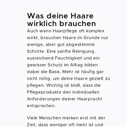
Was deine Haare
wirklich brauchen
Auch wenn Haarpflege oft komplex
wirkt, brauchen Haare im Grunde nur
wenige, aber gut abgestimmte
Schritte. Eine sanfte Reinigung,
ausreichend Feuchtigkeit und ein
gewisser Schutz im Alltag bilden
dabei die Basis. Mehr ist häufig gar
nicht nötig, um deine Haare gezielt zu
pflegen. Wichtig ist bloß, dass die
Pflegeprodukte den individuellen
Anforderungen deiner Haarpracht
entsprechen.
Viele Menschen merken erst mit der
Zeit, dass weniger oft mehr ist und