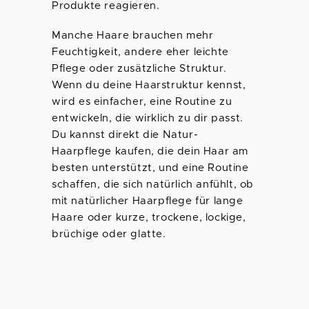
Produkte reagieren.
Manche Haare brauchen mehr
Feuchtigkeit, andere eher leichte
Pflege oder zusätzliche Struktur.
Wenn du deine Haarstruktur kennst,
wird es einfacher, eine Routine zu
entwickeln, die wirklich zu dir passt.
Du kannst direkt die Natur-
Haarpflege kaufen, die dein Haar am
besten unterstützt, und eine Routine
schaffen, die sich natürlich anfühlt, ob
mit natürlicher Haarpflege für lange
Haare oder kurze, trockene, lockige,
brüchige oder glatte.