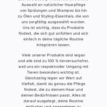
Auswahl an natürlicher Haarpflege
von Spülungen und Shampoo bis hin
zu Ölen und Styling-Essentials, die von
uns sorgfältig ausgewählt wurden.
Uns ist wichtig, dass du Produkte
findest, die sich gut anfühlen und sich
einfach in deine tägliche Routine
integrieren lassen.
Viele unserer Produkte sind vegan
und alle sind zu 100 % tierversuchsfrei,
weil uns ein respektvoller Umgang mit
Tieren besonders wichtig ist.
Gleichzeitig legen wir Wert auf
Vielfalt, damit du genau die Pflege
findest, die zu deinem Haar und
deinen Bedürfnissen passt. Alles ist
darauf ausgelegt, deine Routine
einfacher und angenehmer zu