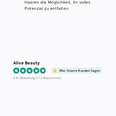
Haaren die Möglichkeit, ihr volles
Potenzial zu entfalten.
Alive Beauty
Was Unsere Kunden Sagen
4.91 Bewertung
(172 Rezensionen)