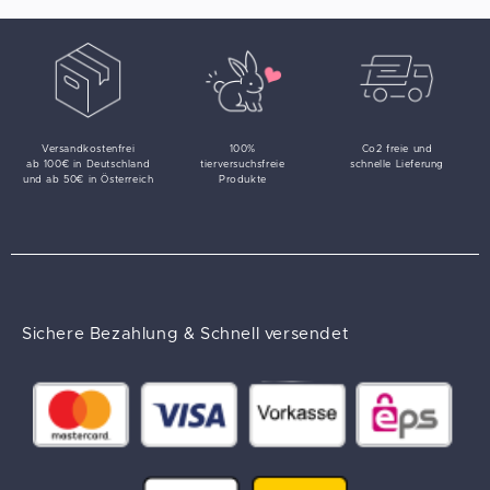
Versandkostenfrei
100%
Co2 freie und
ab 100€ in Deutschland
tierversuchsfreie
schnelle Lieferung
und ab 50€ in Österreich
Produkte
Sichere Bezahlung & Schnell versendet