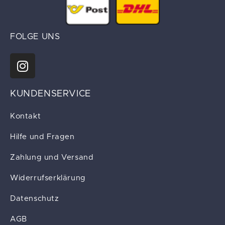
FOLGE UNS
KUNDENSERVICE
Kontakt
Hilfe und Fragen
Zahlung und Versand
Widerrufserklärung
Datenschutz
AGB