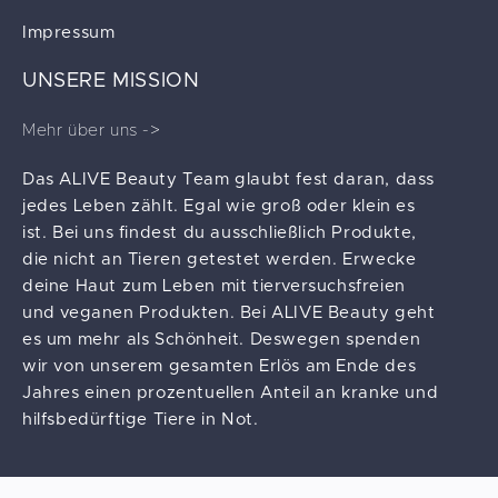
Impressum
UNSERE MISSION
Mehr über uns ->
Das ALIVE Beauty Team glaubt fest daran, dass
jedes Leben zählt. Egal wie groß oder klein es
ist. Bei uns findest du ausschließlich Produkte,
die nicht an Tieren getestet werden. Erwecke
deine Haut zum Leben mit tierversuchsfreien
und veganen Produkten. Bei ALIVE Beauty geht
es um mehr als Schönheit. Deswegen spenden
wir von unserem gesamten Erlös am Ende des
Jahres einen prozentuellen Anteil an kranke und
hilfsbedürftige Tiere in Not.