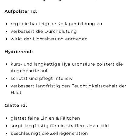
Aufpolsternd:
regt die hauteigene Kollagenbildung an
verbessert die Durchblutung
wirkt der Lichtalterung entgegen
Hydrierend:
kurz- und langkettige Hyaluronsäure polstert die
Augenpartie auf
schützt und pflegt intensiv
verbessert langfristig den Feuchtigkeitsgehalt der
Haut
Glättend:
glättet feine Linien & Fältchen
sorgt langfristig für ein strafferes Hautbild
beschleunigt die Zellregeneration