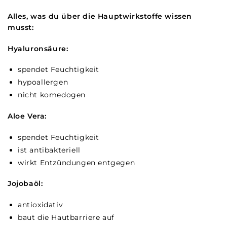
Alles, was du über die Hauptwirkstoffe wissen
musst:
Hyaluronsäure:
spendet Feuchtigkeit
hypoallergen
nicht komedogen
Aloe Vera:
spendet Feuchtigkeit
ist antibakteriell
wirkt Entzündungen entgegen
Jojobaöl:
antioxidativ
baut die Hautbarriere auf