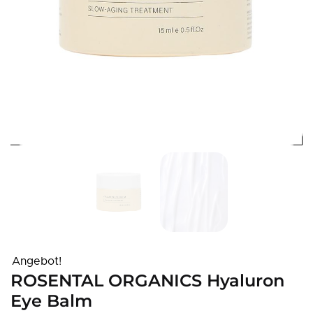
Angebot!
ROSENTAL ORGANICS Hyaluron
Eye Balm