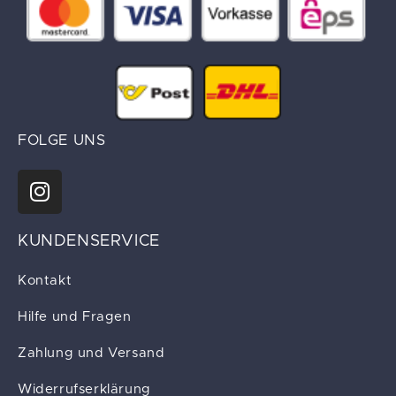
FOLGE UNS
KUNDENSERVICE
Kontakt
Hilfe und Fragen
Zahlung und Versand
Widerrufserklärung