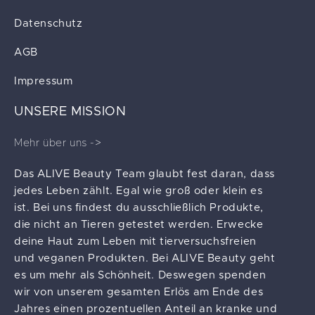
Datenschutz
AGB
Impressum
UNSERE MISSION
Mehr über uns ->
Das ALIVE Beauty Team glaubt fest daran, dass
jedes Leben zählt. Egal wie groß oder klein es
ist. Bei uns findest du ausschließlich Produkte,
die nicht an Tieren getestet werden. Erwecke
deine Haut zum Leben mit tierversuchsfreien
und veganen Produkten. Bei ALIVE Beauty geht
es um mehr als Schönheit. Deswegen spenden
wir von unserem gesamten Erlös am Ende des
Jahres einen prozentuellen Anteil an kranke und