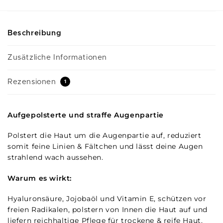
Beschreibung
Zusätzliche Informationen
Rezensionen
1
Aufgepolsterte und straffe Augenpartie
Polstert die Haut um die Augenpartie auf, reduziert
somit feine Linien & Fältchen und lässt deine Augen
strahlend wach aussehen.
Warum es wirkt:
Hyaluronsäure, Jojobaöl und Vitamin E, schützen vor
freien Radikalen, polstern von Innen die Haut auf und
liefern reichhaltige Pflege für trockene & reife Haut.