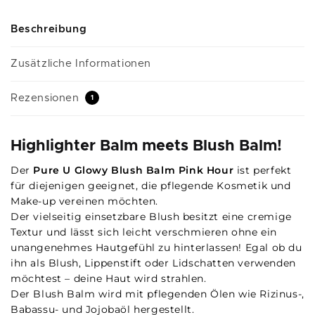
Beschreibung
Zusätzliche Informationen
Rezensionen
1
Highlighter Balm meets Blush Balm!
Der
Pure U Glowy Blush Balm Pink Hour
ist perfekt
für diejenigen geeignet, die pflegende Kosmetik und
Make-up vereinen möchten.
Der vielseitig einsetzbare Blush besitzt eine cremige
Textur und lässt sich leicht verschmieren ohne ein
unangenehmes Hautgefühl zu hinterlassen! Egal ob du
ihn als Blush, Lippenstift oder Lidschatten verwenden
möchtest – deine Haut wird strahlen.
Der Blush Balm wird mit pflegenden Ölen wie Rizinus-,
Babassu- und Jojobaöl hergestellt.