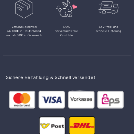
Versandkostenfrei
100%
Co2 freie und
ab 100€ in Deutschland
tierversuchsfreie
schnelle Lieferung
und ab 50€ in Österreich
Produkte
Sichere Bezahlung & Schnell versendet