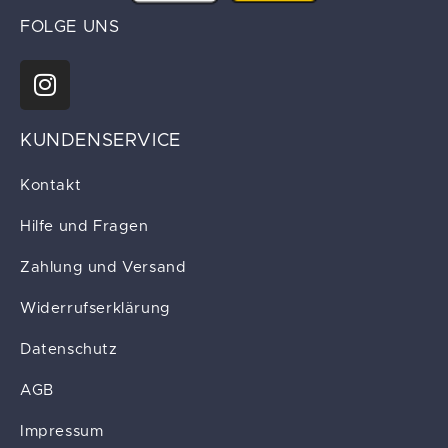
FOLGE UNS
KUNDENSERVICE
Kontakt
Hilfe und Fragen
Zahlung und Versand
Widerrufserklärung
Datenschutz
AGB
Impressum