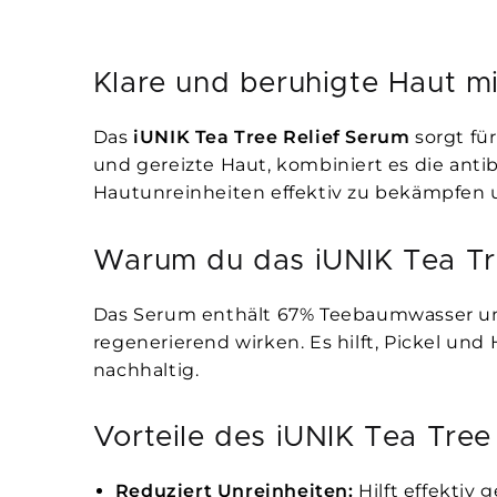
Klare und beruhigte Haut mi
Das
iUNIK Tea Tree Relief Serum
sorgt für
und gereizte Haut, kombiniert es die ant
Hautunreinheiten effektiv zu bekämpfen un
Warum du das iUNIK Tea Tre
Das Serum enthält 67% Teebaumwasser un
regenerierend wirken. Es hilft, Pickel und
nachhaltig.
Vorteile des iUNIK Tea Tree
Reduziert Unreinheiten:
Hilft effektiv