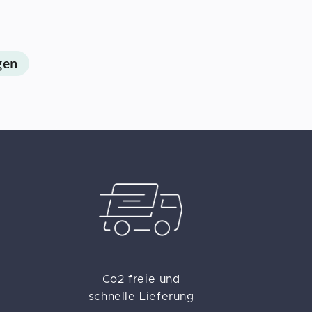
gen
Co2 freie und
schnelle Lieferung