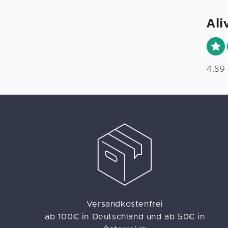
Ali
4.89
Versandkostenfrei
ab 100€ in Deutschland und ab 50€ in