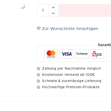
Zur Wunschliste hinzufügen
Garant
Zahlung per Nachnahme möglich
Kostenloser Versand ab 100€
Schnelle & zuverlässige Lieferung
Hochwertige Premium-Produkte