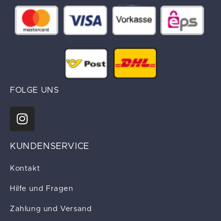
FOLGE UNS
KUNDENSERVICE
Kontakt
Hilfe und Fragen
Zahlung und Versand