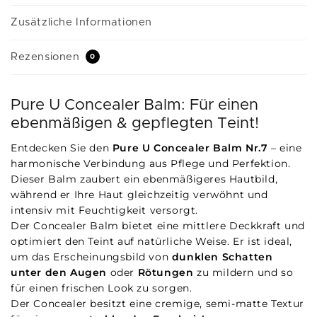
Zusätzliche Informationen
Rezensionen
0
Pure U Concealer Balm: Für einen
ebenmäßigen & gepflegten Teint!
Entdecken Sie den
Pure U Concealer Balm Nr.7
– eine
harmonische Verbindung aus Pflege und Perfektion.
Dieser Balm zaubert ein ebenmäßigeres Hautbild,
während er Ihre Haut gleichzeitig verwöhnt und
intensiv mit Feuchtigkeit versorgt.
Der Concealer Balm bietet eine mittlere Deckkraft und
optimiert den Teint auf natürliche Weise. Er ist ideal,
um das Erscheinungsbild von
dunklen Schatten
unter den Augen
oder
Rötungen
zu mildern und so
für einen frischen Look zu sorgen.
Der Concealer besitzt eine cremige, semi-matte Textur