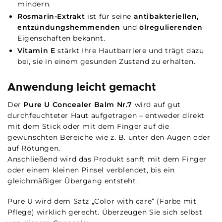
mindern.
Rosmarin-Extrakt
ist für seine
antibakteriellen,
entzündungshemmenden
und
ölregulierenden
Eigenschaften bekannt.
Vitamin E
stärkt Ihre Hautbarriere und trägt dazu
bei, sie in einem gesunden Zustand zu erhalten.
Anwendung leicht gemacht
Der
Pure U Concealer Balm Nr.7
wird auf gut
durchfeuchteter Haut aufgetragen – entweder direkt
mit dem Stick oder mit dem Finger auf die
gewünschten Bereiche wie z. B. unter den Augen oder
auf Rötungen.
Anschließend wird das Produkt sanft mit dem Finger
oder einem kleinen Pinsel verblendet, bis ein
gleichmäßiger Übergang entsteht.
Pure U wird dem Satz „Color with care“ (Farbe mit
Pflege) wirklich gerecht. Überzeugen Sie sich selbst