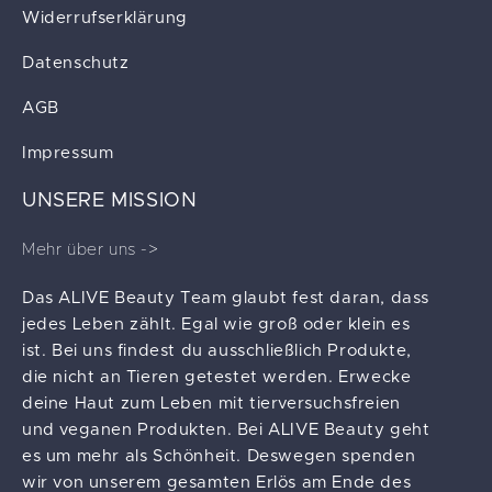
Widerrufserklärung
Datenschutz
AGB
Impressum
UNSERE MISSION
Mehr über uns ->
Das ALIVE Beauty Team glaubt fest daran, dass
jedes Leben zählt. Egal wie groß oder klein es
ist. Bei uns findest du ausschließlich Produkte,
die nicht an Tieren getestet werden. Erwecke
deine Haut zum Leben mit tierversuchsfreien
und veganen Produkten. Bei ALIVE Beauty geht
es um mehr als Schönheit. Deswegen spenden
wir von unserem gesamten Erlös am Ende des