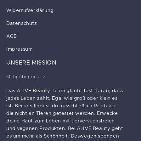
Widerrufserklärung
Datenschutz
AGB
Impressum
UNSERE MISSION
Mehr über uns ->
Das ALIVE Beauty Team glaubt fest daran, dass
jedes Leben zählt. Egal wie groß oder klein es
ist. Bei uns findest du ausschließlich Produkte,
die nicht an Tieren getestet werden. Erwecke
deine Haut zum Leben mit tierversuchsfreien
und veganen Produkten. Bei ALIVE Beauty geht
es um mehr als Schönheit. Deswegen spenden