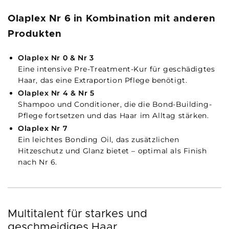
Olaplex Nr 6 in Kombination mit anderen
Produkten
Olaplex Nr 0 & Nr 3
Eine intensive Pre-Treatment-Kur für geschädigtes
Haar, das eine Extraportion Pflege benötigt.
Olaplex Nr 4 & Nr 5
Shampoo und Conditioner, die die Bond-Building-
Pflege fortsetzen und das Haar im Alltag stärken.
Olaplex Nr 7
Ein leichtes Bonding Oil, das zusätzlichen
Hitzeschutz und Glanz bietet – optimal als Finish
nach Nr 6.
Multitalent für starkes und
geschmeidiges Haar