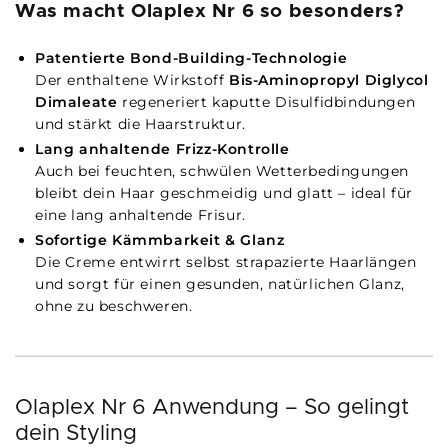
Was macht Olaplex Nr 6 so besonders?
Patentierte Bond-Building-Technologie
Der enthaltene Wirkstoff
Bis-Aminopropyl Diglycol
Dimaleate
regeneriert kaputte Disulfidbindungen
und stärkt die Haarstruktur.
Lang anhaltende Frizz-Kontrolle
Auch bei feuchten, schwülen Wetterbedingungen
bleibt dein Haar geschmeidig und glatt – ideal für
eine lang anhaltende Frisur.
Sofortige Kämmbarkeit & Glanz
Die Creme entwirrt selbst strapazierte Haarlängen
und sorgt für einen gesunden, natürlichen Glanz,
ohne zu beschweren.
Olaplex Nr 6 Anwendung – So gelingt
dein Styling