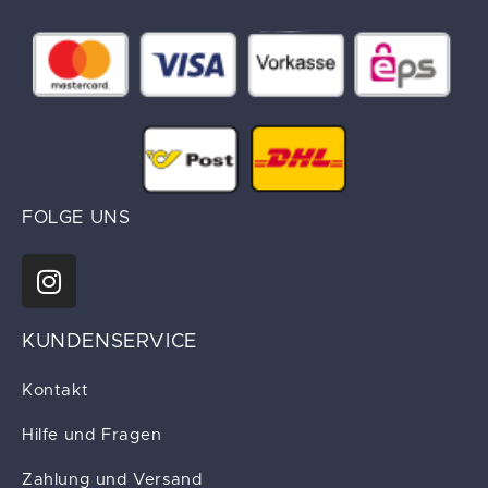
FOLGE UNS
KUNDENSERVICE
Kontakt
Hilfe und Fragen
Zahlung und Versand