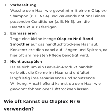
Vorbereitung
Wasche dein Haar wie gewohnt mit einem Olaplex-
Shampoo (z. B. Nr 4) und verwende optional einen
passenden Conditioner (z. B. Nr 5), um die
Haarstruktur zu festigen.
Einmassieren
Trage eine kleine Menge
Olaplex Nr 6 Bond
Smoother
auf das handtuchtrockene Haar auf.
Konzentriere dich dabei auf Längen und Spitzen, da
hier oft am meisten Pflege benötigt wird.
Nicht ausspülen
Da es sich um ein Leave-in-Produkt handelt,
verbleibt die Creme im Haar und entfaltet
langfristig ihre reparierende und schützende
Wirkung. Anschließend kannst du dein Haar wie
gewohnt föhnen oder lufttrocknen lassen.
Wie oft kannst du Olaplex Nr 6
verwenden?