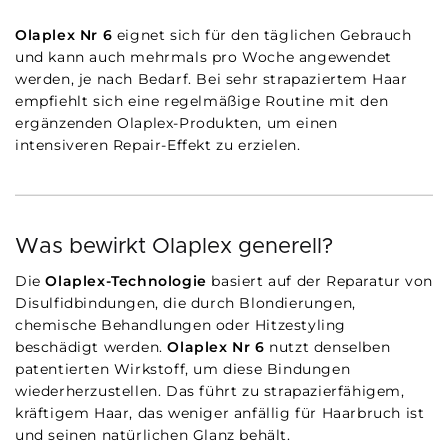
Olaplex Nr 6
eignet sich für den täglichen Gebrauch
und kann auch mehrmals pro Woche angewendet
werden, je nach Bedarf. Bei sehr strapaziertem Haar
empfiehlt sich eine regelmäßige Routine mit den
ergänzenden Olaplex-Produkten, um einen
intensiveren Repair-Effekt zu erzielen.
Was bewirkt Olaplex generell?
Die
Olaplex-Technologie
basiert auf der Reparatur von
Disulfidbindungen, die durch Blondierungen,
chemische Behandlungen oder Hitzestyling
beschädigt werden.
Olaplex Nr 6
nutzt denselben
patentierten Wirkstoff, um diese Bindungen
wiederherzustellen. Das führt zu strapazierfähigem,
kräftigem Haar, das weniger anfällig für Haarbruch ist
und seinen natürlichen Glanz behält.