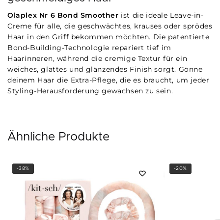
Olaplex Nr 6 Bond Smoother
ist die ideale Leave-in-
Creme für alle, die geschwächtes, krauses oder sprödes
Haar in den Griff bekommen möchten. Die patentierte
Bond-Building-Technologie repariert tief im
Haarinneren, während die cremige Textur für ein
weiches, glattes und glänzendes Finish sorgt. Gönne
deinem Haar die Extra-Pflege, die es braucht, um jeder
Styling-Herausforderung gewachsen zu sein.
Ähnliche Produkte
-38%
-20%