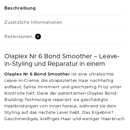
Beschreibung
Zusätzliche Informationen
Rezensionen
0
Olaplex Nr 6 Bond Smoother – Leave-
in-Styling und Reparatur in einem
Olaplex Nr 6 Bond Smoother
ist eine ultraleichte
Leave-in-Creme, die strapaziertes Haar nachhaltig
aufbaut, Spliss minimiert und gleichzeitig Frizz unter
Kontrolle hält. Dank der patentierten Olaplex Bond-
Building-Technologie repariert sie geschädigte
Haarbindungen von innen heraus, während sie dein
Styling auf das nächste Level hebt. Das Ergebnis?
Geschmeidiges, kräftiges Haar und weniger Haarbruch.