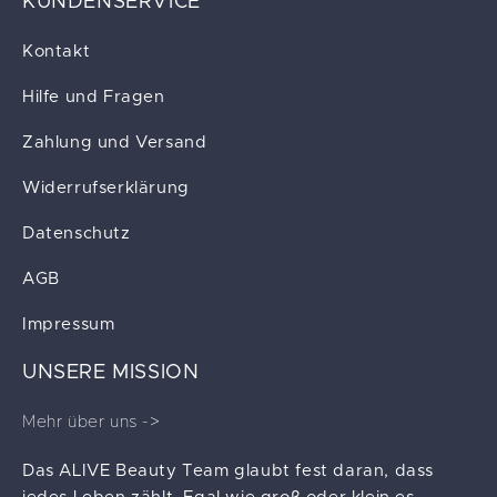
KUNDENSERVICE
Kontakt
Hilfe und Fragen
Zahlung und Versand
Widerrufserklärung
Datenschutz
AGB
Impressum
UNSERE MISSION
Mehr über uns ->
Das ALIVE Beauty Team glaubt fest daran, dass