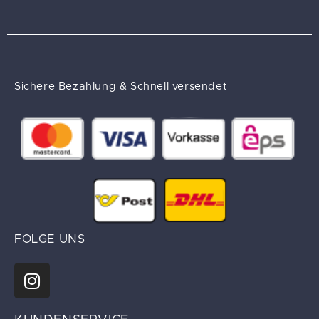
Sichere Bezahlung & Schnell versendet
FOLGE UNS