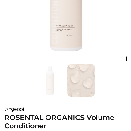
Angebot!
ROSENTAL ORGANICS Volume
Conditioner