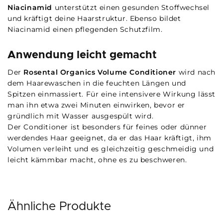
Niacinamid
unterstützt einen gesunden Stoffwechsel
und kräftigt deine Haarstruktur. Ebenso bildet
Niacinamid einen pflegenden Schutzfilm.
Anwendung leicht gemacht
Der
Rosental Organics Volume Conditioner
wird nach
dem Haarewaschen in die feuchten Längen und
Spitzen einmassiert. Für eine intensivere Wirkung lässt
man ihn etwa zwei Minuten einwirken, bevor er
gründlich mit Wasser ausgespült wird.
Der Conditioner ist besonders für feines oder dünner
werdendes Haar geeignet, da er das Haar kräftigt, ihm
Volumen verleiht und es gleichzeitig geschmeidig und
leicht kämmbar macht, ohne es zu beschweren.
Ähnliche Produkte