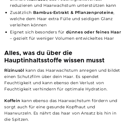
reduzieren und Haarwachstum unterstützen kann
Zusätzlich
Bambus-Extrakt & Pflanzenproteine
,
welche dem Haar extra Fülle und seidigen Glanz
verleihen können
Eignet sich besonders für
dünnes oder feines Haar
– gezielt für weniger Volumen entwickeltes Haar
Alles, was du über die
Hauptinhaltsstoffe wissen musst
Rizinusöl
kann das Haarwachstum anregen und bildet
einen Schutzfilm über dein Haar. Es spendet
Feuchtigkeit und kann ebenso den Verlust von
Feuchtigkeit verhindern für optimale Hydration.
Koffein
kann ebenso das Haarwachstum fördern und
sorgt auch für eine gesunde Kopfhaut und
Haarwurzeln. Es nährt das haar von Ansatz bis hin in
die Spitzen.