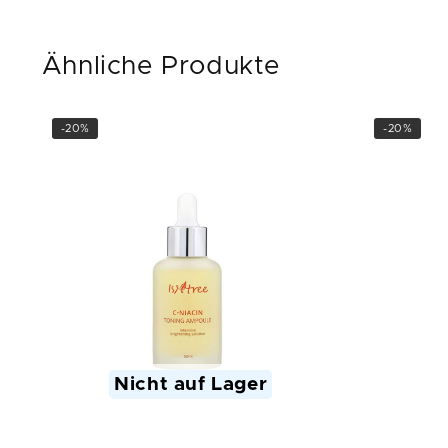
Ähnliche Produkte
-20%
-20%
Nicht auf Lager