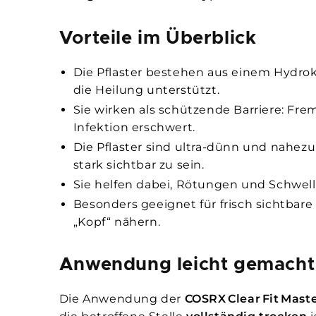
Vorteile im Überblick
Die Pflaster bestehen aus einem Hydro­k
die Heilung unterstützt.
Sie wirken als schützende Barriere: Fr
Infektion erschwert.
Die Pflaster sind ultra-dünn und nahezu
stark sichtbar zu sein.
Sie helfen dabei, Rötungen und Schwell
Besonders geeignet für frisch sichtbare
„Kopf“ nähern.
Anwendung leicht gemacht
Die Anwendung der
COSRX Clear Fit Mast