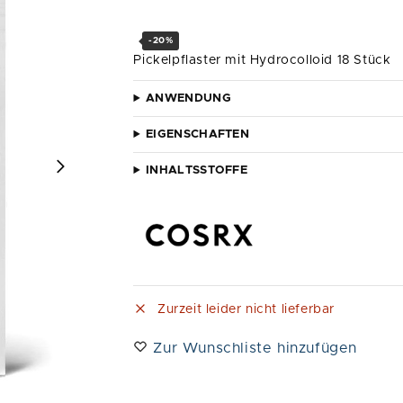
-20%
Pickelpflaster mit Hydrocolloid 18 Stück
ANWENDUNG
EIGENSCHAFTEN
INHALTSSTOFFE
Zurzeit leider nicht lieferbar
Zur Wunschliste hinzufügen