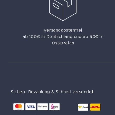
Versandkostenfrei
ab 100€ in Deutschland und ab 50€ in
Österreich
Sichere Bezahlung & Schnell versendet