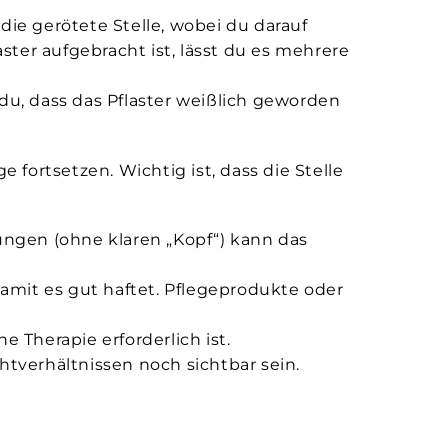
 die gerötete Stelle, wobei du darauf
ster aufgebracht ist, lässt du es mehrere
du, dass das Pflaster weißlich geworden
 fortsetzen. Wichtig ist, dass die Stelle
ungen (ohne klaren „Kopf“) kann das
amit es gut haftet. Pflegeprodukte oder
 Therapie erforderlich ist.
htverhältnissen noch sichtbar sein.