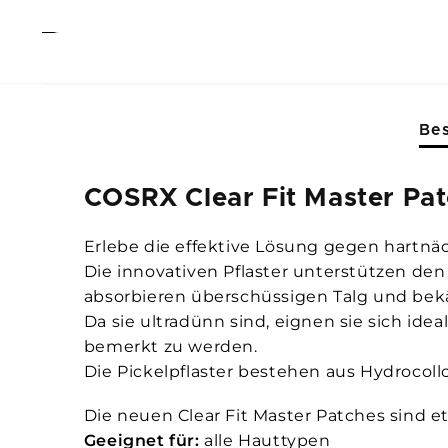
Be
COSRX Clear Fit Master Pa
Erlebe die effektive Lösung gegen hartnä
Die innovativen Pflaster unterstützen den
absorbieren überschüssigen Talg und bek
Da sie ultradünn sind, eignen sie sich i
bemerkt zu werden.
Die Pickelpflaster bestehen aus Hydrocol
Die neuen Clear Fit Master Patches sind 
Geeignet für:
alle Hauttypen