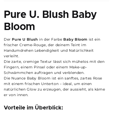
Pure U. Blush Baby
Bloom
Der
Pure U Blush
in der Farbe
Baby Bloom
ist ein
frischer Creme-Rouge, der deinem Teint im
Handumdrehen Lebendigkeit und Natürlichkeit
verleiht.
Die zarte, cremige Textur lässt sich mühelos mit den
Fingern, einem Pinsel oder einem Make-up-
Schwämmchen auftragen und verblenden.
Die Nuance Baby Bloom ist ein sanftes, zartes Rose
mit einem frischen Unterton – ideal, um einen
natürlichen Glow zu erzeugen, der aussieht, als käme
er von innen.
Vorteile im Überblick: