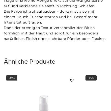
Trage eine kleine Menge direkt auf die Wangenpartie
auf und verblende sie sanft in Richtung Schläfen.
Die Farbe ist gut aufbaubar – du kannst also mit
einem Hauch Frische starten und bei Bedarf mehr
Intensität auftragen.
Dank der cremigen Textur verschmilzt der Blush
förmlich mit der Haut und sorgt für ein besonders
natürliches Finish ohne sichtbare Ränder oder Flecken.
Ähnliche Produkte
-20%
-30%