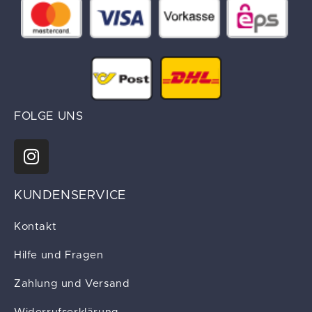
FOLGE UNS
KUNDENSERVICE
Kontakt
Hilfe und Fragen
Zahlung und Versand