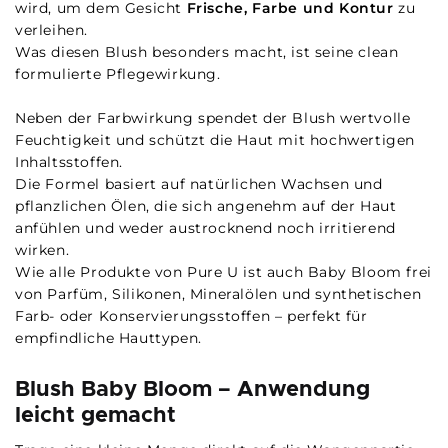
wird, um dem Gesicht
Frische, Farbe und Kontur
zu
verleihen.
Was diesen Blush besonders macht, ist seine clean
formulierte Pflegewirkung.
Neben der Farbwirkung spendet der Blush wertvolle
Feuchtigkeit und schützt die Haut mit hochwertigen
Inhaltsstoffen.
Die Formel basiert auf natürlichen Wachsen und
pflanzlichen Ölen, die sich angenehm auf der Haut
anfühlen und weder austrocknend noch irritierend
wirken.
Wie alle Produkte von Pure U ist auch Baby Bloom frei
von Parfüm, Silikonen, Mineralölen und synthetischen
Farb- oder Konservierungsstoffen – perfekt für
empfindliche Hauttypen.
Blush Baby Bloom – Anwendung
leicht gemacht