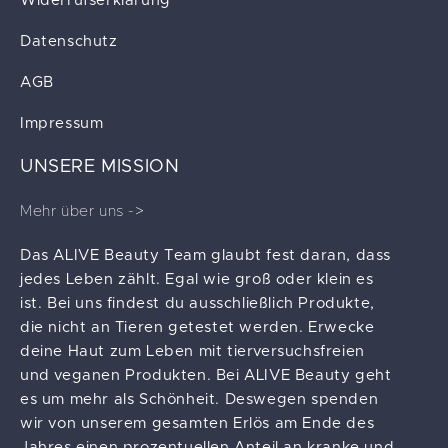
Widerrufserklärung
Datenschutz
AGB
Impressum
UNSERE MISSION
Mehr über uns ->
Das ALIVE Beauty Team glaubt fest daran, dass
jedes Leben zählt. Egal wie groß oder klein es
ist. Bei uns findest du ausschließlich Produkte,
die nicht an Tieren getestet werden. Erwecke
deine Haut zum Leben mit tierversuchsfreien
und veganen Produkten. Bei ALIVE Beauty geht
es um mehr als Schönheit. Deswegen spenden
wir von unserem gesamten Erlös am Ende des
Jahres einen prozentuellen Anteil an kranke und