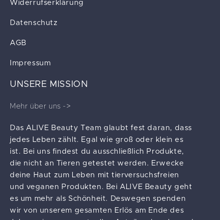
Widerrufserklärung
Datenschutz
AGB
Impressum
UNSERE MISSION
Mehr über uns ->
Das ALIVE Beauty Team glaubt fest daran, dass
jedes Leben zählt. Egal wie groß oder klein es
ist. Bei uns findest du ausschließlich Produkte,
die nicht an Tieren getestet werden. Erwecke
deine Haut zum Leben mit tierversuchsfreien
und veganen Produkten. Bei ALIVE Beauty geht
es um mehr als Schönheit. Deswegen spenden
wir von unserem gesamten Erlös am Ende des