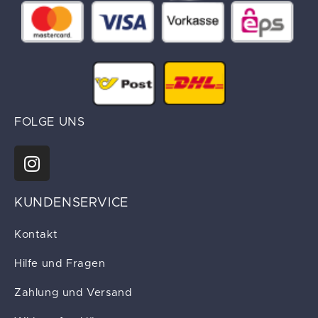
FOLGE UNS
KUNDENSERVICE
Kontakt
Hilfe und Fragen
Zahlung und Versand