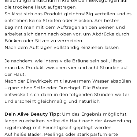
Bräunungshandschuh in kreisenden Bewegungen auf
die trockene Haut aufgetragen.
So lässt sich das Produkt gleichmäßig verteilen und es
entstehen keine Streifen oder Flecken. Am besten
beginnt man mit dem Auftragen an den Beinen und
arbeitet sich dann nach oben vor, um Abdrücke durch
Bücken oder Sitzen zu vermeiden.
Nach dem Auftragen vollständig einziehen lassen.
Je nachdem, wie intensiv die Bräune sein soll, lässt
man das Produkt zwischen vier und acht Stunden auf
der Haut.
Nach der Einwirkzeit mit lauwarmem Wasser abspülen
– ganz ohne Seife oder Duschgel. Die Bräune
entwickelt sich dann in den folgenden Stunden weiter
und erscheint gleichmäßig und natürlich.
Dein Alive Beauty Tipp:
Um das Ergebnis möglichst
lange zu erhalten, sollte die Haut nach der Anwendung
regelmäßig mit Feuchtigkeit gepflegt werden.
Auf heiße Bäder, Peelings oder stark parfümierte