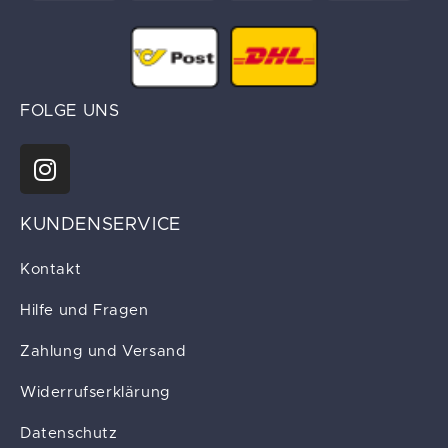
FOLGE UNS
KUNDENSERVICE
Kontakt
Hilfe und Fragen
Zahlung und Versand
Widerrufserklärung
Datenschutz