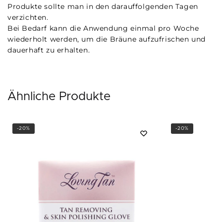
Produkte sollte man in den darauffolgenden Tagen
verzichten.
Bei Bedarf kann die Anwendung einmal pro Woche
wiederholt werden, um die Bräune aufzufrischen und
dauerhaft zu erhalten.
Ähnliche Produkte
-20%
-20%