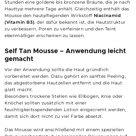
Stunden eine goldene bis bronzene Bräune, die je nach
Hauttyp mehrere Tage anhält. Gleichzeitig enthält das
Mousse den hautpflegenden Wirkstoff
Niacinamid
(Vitamin B3)
, der dafür bekannt ist, die Hautstruktur
zu verbessern, Poren zu verfeinern und den Teint
ebenmäßiger erscheinen zu lassen.
Self Tan Mousse – Anwendung leicht
gemacht
Vor der Anwendung sollte die Haut gründlich
vorbereitet werden. Dazu gehört ein sanftes Peeling,
das abgestorbene Hautzellen entfernt und die Haut
glatt macht.
Besonders trockene Stellen wie Ellbogen, Knie oder
Knöchel sollten zusätzlich mit einer
feuchtigkeitsspendenden Lotion eingecremt werden,
damit sich dort nicht zu viel Farbe absetzt.
Das Mousse wird anschließend mit einem speziellen