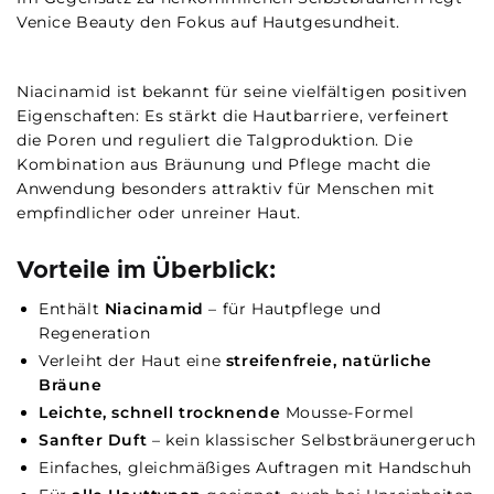
Venice Beauty den Fokus auf Hautgesundheit.
Niacinamid ist bekannt für seine vielfältigen positiven
Eigenschaften: Es stärkt die Hautbarriere, verfeinert
die Poren und reguliert die Talgproduktion. Die
Kombination aus Bräunung und Pflege macht die
Anwendung besonders attraktiv für Menschen mit
empfindlicher oder unreiner Haut.
Vorteile im Überblick:
Enthält
Niacinamid
– für Hautpflege und
Regeneration
Verleiht der Haut eine
streifenfreie, natürliche
Bräune
Leichte, schnell trocknende
Mousse-Formel
Sanfter Duft
– kein klassischer Selbstbräunergeruch
Einfaches, gleichmäßiges Auftragen mit Handschuh