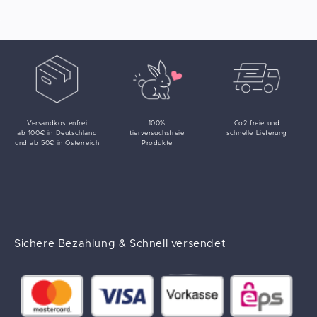
Versandkostenfrei
100%
Co2 freie und
ab 100€ in Deutschland
tierversuchsfreie
schnelle Lieferung
und ab 50€ in Österreich
Produkte
Sichere Bezahlung & Schnell versendet