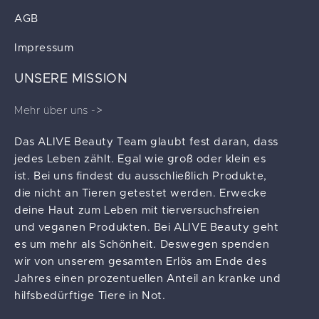
AGB
Impressum
UNSERE MISSION
Mehr über uns ->
Das ALIVE Beauty Team glaubt fest daran, dass
jedes Leben zählt. Egal wie groß oder klein es
ist. Bei uns findest du ausschließlich Produkte,
die nicht an Tieren getestet werden. Erwecke
deine Haut zum Leben mit tierversuchsfreien
und veganen Produkten. Bei ALIVE Beauty geht
es um mehr als Schönheit. Deswegen spenden
wir von unserem gesamten Erlös am Ende des
Jahres einen prozentuellen Anteil an kranke und
hilfsbedürftige Tiere in Not.