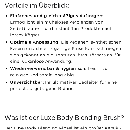
Vorteile im Überblick:
Einfaches und gleichmäßiges Auftragen:
Ermöglicht ein müheloses Verblenden von
Selbstbräunern und Instant Tan Produkten auf
Ihrem Körper.
Optimale Anpassung:
Die veganen, synthetischen
Fasern und die einzigartige Pinselform schmiegen
sich gekonnt an die Konturen Ihres Körpers an, für
eine lückenlose Anwendung.
Wiederverwendbar & hygienisch:
Leicht zu
reinigen und somit langlebig.
Unverzichtbar:
Ihr ultimativer Begleiter für eine
perfekt aufgetragene Bräune.
Was ist der Luxe Body Blending Brush?
Der Luxe Body Blending Pinsel ist ein großer Kabuki-