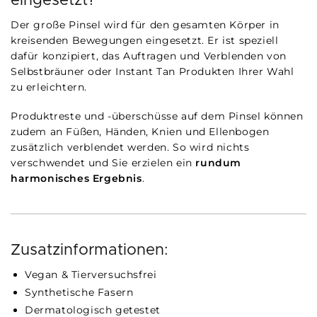
eingesetzt?
Der große Pinsel wird für den gesamten Körper in
kreisenden Bewegungen eingesetzt. Er ist speziell
dafür konzipiert, das Auftragen und Verblenden von
Selbstbräuner oder Instant Tan Produkten Ihrer Wahl
zu erleichtern.
Produktreste und -überschüsse auf dem Pinsel können
zudem an Füßen, Händen, Knien und Ellenbogen
zusätzlich verblendet werden. So wird nichts
verschwendet und Sie erzielen ein
rundum
harmonisches Ergebnis
.
Zusatzinformationen:
Vegan & Tierversuchsfrei
Synthetische Fasern
Dermatologisch getestet