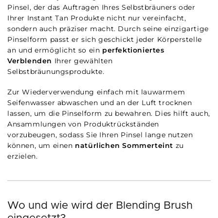
Pinsel, der das Auftragen Ihres Selbstbräuners oder
Ihrer Instant Tan Produkte nicht nur vereinfacht,
sondern auch präziser macht. Durch seine einzigartige
Pinselform passt er sich geschickt jeder Körperstelle
an und ermöglicht so ein
perfektioniertes
Verblenden
Ihrer gewählten
Selbstbräunungsprodukte.
Zur Wiederverwendung einfach mit lauwarmem
Seifenwasser abwaschen und an der Luft trocknen
lassen, um die Pinselform zu bewahren. Dies hilft auch,
Ansammlungen von Produktrückständen
vorzubeugen, sodass Sie Ihren Pinsel lange nutzen
können, um einen
natürlichen Sommerteint
zu
erzielen.
Wo und wie wird der Blending Brush