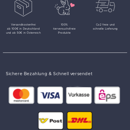
Versandkostenfrei
100%
Co2 freie und
ab 100€ in Deutschland
tierversuchsfreie
schnelle Lieferung
und ab 50€ in Österreich
Produkte
Sichere Bezahlung & Schnell versendet