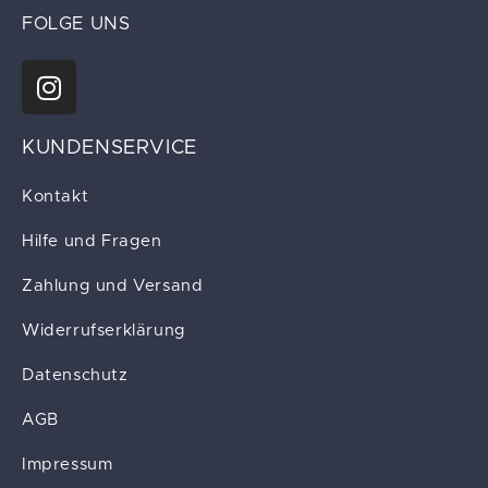
FOLGE UNS
KUNDENSERVICE
Kontakt
Hilfe und Fragen
Zahlung und Versand
Widerrufserklärung
Datenschutz
AGB
Impressum