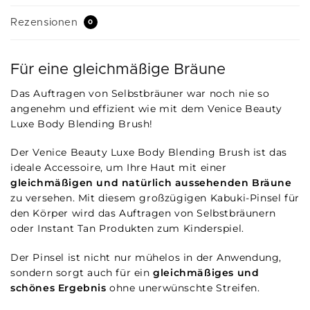
Rezensionen
0
Für eine gleichmäßige Bräune
Das Auftragen von Selbstbräuner war noch nie so
angenehm und effizient wie mit dem Venice Beauty
Luxe Body Blending Brush!
Der Venice Beauty Luxe Body Blending Brush ist das
ideale Accessoire, um Ihre Haut mit einer
gleichmäßigen und natürlich aussehenden Bräune
zu versehen. Mit diesem großzügigen Kabuki-Pinsel für
den Körper wird das Auftragen von Selbstbräunern
oder Instant Tan Produkten zum Kinderspiel.
Der Pinsel ist nicht nur mühelos in der Anwendung,
sondern sorgt auch für ein
gleichmäßiges und
schönes Ergebnis
ohne unerwünschte Streifen.