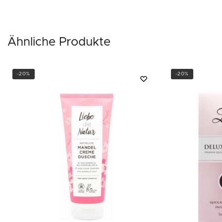
Ähnliche Produkte
-20%
-20%