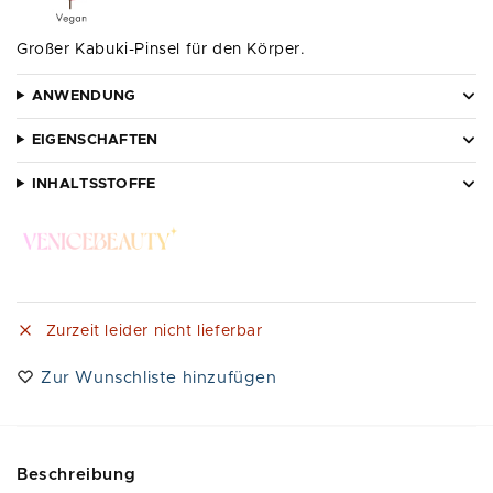
Großer Kabuki-Pinsel für den Körper.
ANWENDUNG
EIGENSCHAFTEN
INHALTSSTOFFE
Zurzeit leider nicht lieferbar
Zur Wunschliste hinzufügen
Beschreibung