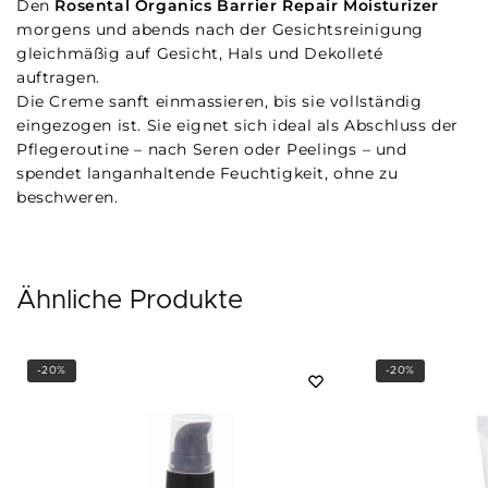
Den
Rosental Organics Barrier Repair Moisturizer
morgens und abends nach der Gesichtsreinigung
gleichmäßig auf Gesicht, Hals und Dekolleté
auftragen.
Die Creme sanft einmassieren, bis sie vollständig
eingezogen ist. Sie eignet sich ideal als Abschluss der
Pflegeroutine – nach Seren oder Peelings – und
spendet langanhaltende Feuchtigkeit, ohne zu
beschweren.
Ähnliche Produkte
-20%
-20%