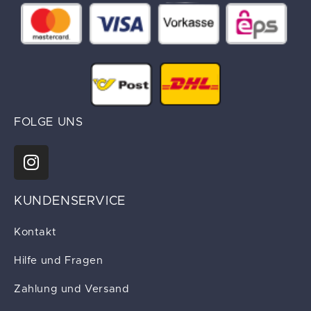
FOLGE UNS
KUNDENSERVICE
Kontakt
Hilfe und Fragen
Zahlung und Versand