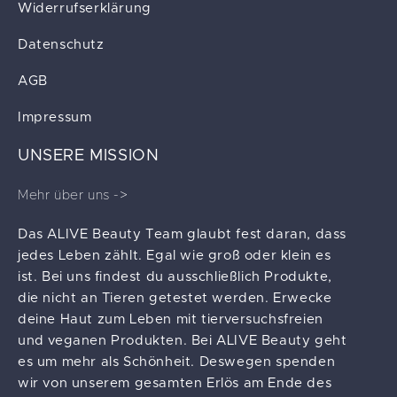
Widerrufserklärung
Datenschutz
AGB
Impressum
UNSERE MISSION
Mehr über uns ->
Das ALIVE Beauty Team glaubt fest daran, dass
jedes Leben zählt. Egal wie groß oder klein es
ist. Bei uns findest du ausschließlich Produkte,
die nicht an Tieren getestet werden. Erwecke
deine Haut zum Leben mit tierversuchsfreien
und veganen Produkten. Bei ALIVE Beauty geht
es um mehr als Schönheit. Deswegen spenden
wir von unserem gesamten Erlös am Ende des