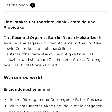
Rezensionen
0
Eine intakte Hautbarriere, dank Ceramide und
Probiotika
Das
Rosental Organics Barrier Repair Moisturizer
ist
eine vegane Tages- und Nachtcreme mit Probiotika
sowie Ceramiden, die die natürliche
Hautschutzbarriere stärkt, Feuchtigkeitsverlust
reduziert und sichtbare Zeichen von Stress, Rötung
oder Hautirritationen lindert.
Warum es wirkt
Entzündungshemmend:
lindert Rötungen und Reizungen, z.B. bei Rosazea
wirkt entzündeter Akne und Pickelmale entgegen