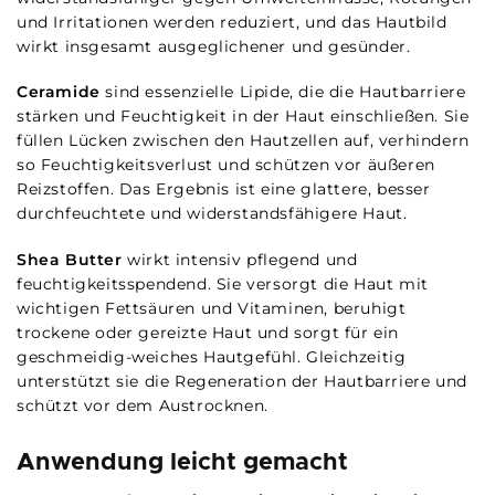
und Irritationen werden reduziert, und das Hautbild
wirkt insgesamt ausgeglichener und gesünder.
Ceramide
sind essenzielle Lipide, die die Hautbarriere
stärken und Feuchtigkeit in der Haut einschließen. Sie
füllen Lücken zwischen den Hautzellen auf, verhindern
so Feuchtigkeitsverlust und schützen vor äußeren
Reizstoffen. Das Ergebnis ist eine glattere, besser
durchfeuchtete und widerstandsfähigere Haut.
Shea Butter
wirkt intensiv pflegend und
feuchtigkeitsspendend. Sie versorgt die Haut mit
wichtigen Fettsäuren und Vitaminen, beruhigt
trockene oder gereizte Haut und sorgt für ein
geschmeidig-weiches Hautgefühl. Gleichzeitig
unterstützt sie die Regeneration der Hautbarriere und
schützt vor dem Austrocknen.
Anwendung leicht gemacht