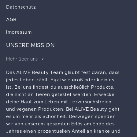
Datenschutz
AGB
Impressum
UNSERE MISSION
Mehr über uns ->
Das ALIVE Beauty Team glaubt fest daran, dass
jedes Leben zählt. Egal wie groß oder klein es
ist. Bei uns findest du ausschließlich Produkte,
die nicht an Tieren getestet werden. Erwecke
deine Haut zum Leben mit tierversuchsfreien
und veganen Produkten. Bei ALIVE Beauty geht
es um mehr als Schönheit. Deswegen spenden
wir von unserem gesamten Erlös am Ende des
Jahres einen prozentuellen Anteil an kranke und