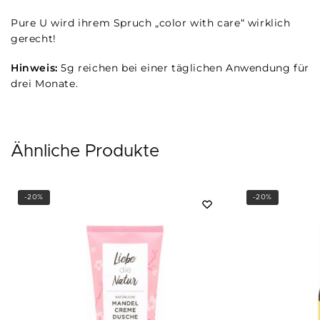
Pure U wird ihrem Spruch „color with care“ wirklich
gerecht!
Hinweis:
5g reichen bei einer täglichen Anwendung für
drei Monate.
Ähnliche Produkte
-20%
-20%