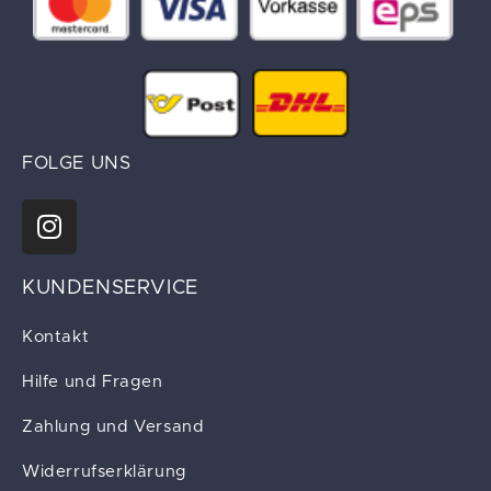
FOLGE UNS
KUNDENSERVICE
Kontakt
Hilfe und Fragen
Zahlung und Versand
Widerrufserklärung