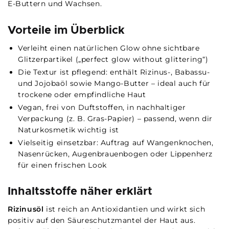
E-Buttern und Wachsen.
Vorteile im Überblick
Verleiht einen natürlichen Glow ohne sichtbare
Glitzerpartikel („perfect glow without glittering“)
Die Textur ist pflegend: enthält Rizinus-, Babassu-
und Jojobaöl sowie Mango-Butter – ideal auch für
trockene oder empfindliche Haut
Vegan, frei von Duftstoffen, in nachhaltiger
Verpackung (z. B. Gras-Papier) – passend, wenn dir
Naturkosmetik wichtig ist
Vielseitig einsetzbar: Auftrag auf Wangenknochen,
Nasenrücken, Augenbrauenbogen oder Lippenherz
für einen frischen Look
Inhaltsstoffe näher erklärt
Rizinusöl
ist reich an Antioxidantien und wirkt sich
positiv auf den Säureschutzmantel der Haut aus.