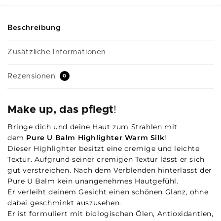
Beschreibung
Zusätzliche Informationen
Rezensionen
0
Make up, das pflegt
!
Bringe dich und deine Haut zum Strahlen mit
dem
Pure U Balm Highlighter Warm Silk
!
Dieser Highlighter besitzt eine cremige und leichte
Textur. Aufgrund seiner cremigen Textur lässt er sich
gut verstreichen. Nach dem Verblenden hinterlässt der
Pure U Balm kein unangenehmes Hautgefühl.
Er verleiht deinem Gesicht einen schönen Glanz, ohne
dabei geschminkt auszusehen.
Er ist formuliert mit biologischen Ölen, Antioxidantien,