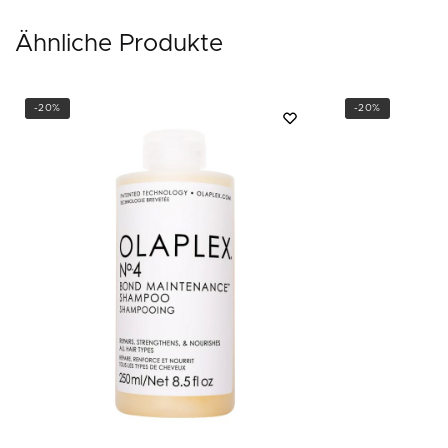
Ähnliche Produkte
-20%
-20%