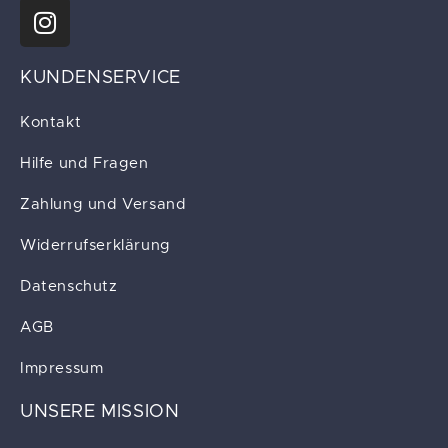
KUNDENSERVICE
Kontakt
Hilfe und Fragen
Zahlung und Versand
Widerrufserklärung
Datenschutz
AGB
Impressum
UNSERE MISSION