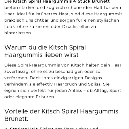
Die
Kitsch Spiral Haargummis 4 Stück Brünett
bieten starken und zugleich schonenden Halt für dein
Haar. Ideal für brünettes Haar, sind diese Haargummis
praktisch unsichtbar und sorgen für einen stylischen
Look, ohne zu ziehen oder Druckstellen zu
hinterlassen.
Warum du die Kitsch Spiral
Haargummis lieben wirst
Diese Spiral-Haargummis von Kitsch halten dein Haar
zuverlässig, ohne es zu beschädigen oder zu
verformen. Dank ihres einzigartigen Designs
verhindern sie effektiv Haarbruch und Spliss. Sie
eignen sich perfekt für jeden Anlass – ob Alltag, Sport
oder elegante Frisuren.
Vorteile der Kitsch Spiral Haargummis
Brünett: