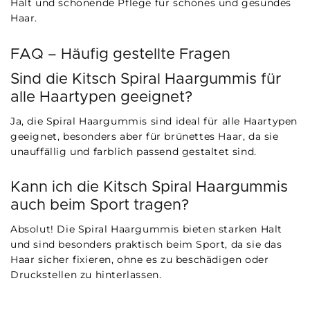
Halt und schonende Pflege für schönes und gesundes
Haar.
FAQ – Häufig gestellte Fragen
Sind die Kitsch Spiral Haargummis für
alle Haartypen geeignet?
Ja, die Spiral Haargummis sind ideal für alle Haartypen
geeignet, besonders aber für brünettes Haar, da sie
unauffällig und farblich passend gestaltet sind.
Kann ich die Kitsch Spiral Haargummis
auch beim Sport tragen?
Absolut! Die Spiral Haargummis bieten starken Halt
und sind besonders praktisch beim Sport, da sie das
Haar sicher fixieren, ohne es zu beschädigen oder
Druckstellen zu hinterlassen.