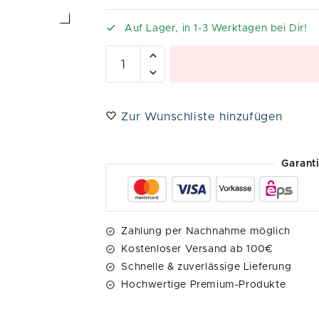
Auf Lager, in 1-3 Werktagen bei Dir!
Zur Wunschliste hinzufügen
Garant
Zahlung per Nachnahme möglich
Kostenloser Versand ab 100€
Schnelle & zuverlässige Lieferung
Hochwertige Premium-Produkte