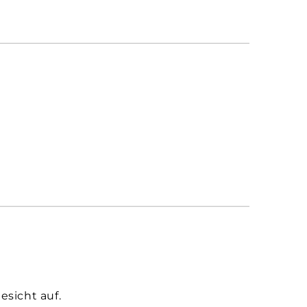
sicht auf.