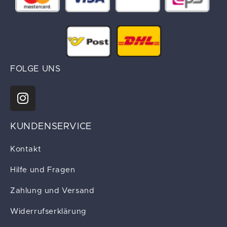
FOLGE UNS
KUNDENSERVICE
Kontakt
Hilfe und Fragen
Zahlung und Versand
Widerrufserklärung