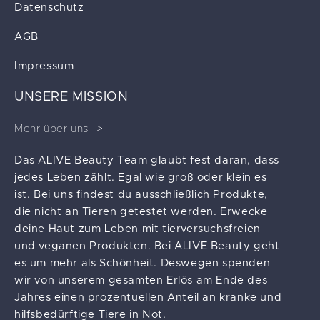
Datenschutz
AGB
Impressum
UNSERE MISSION
Mehr über uns ->
Das ALIVE Beauty Team glaubt fest daran, dass
jedes Leben zählt. Egal wie groß oder klein es
ist. Bei uns findest du ausschließlich Produkte,
die nicht an Tieren getestet werden. Erwecke
deine Haut zum Leben mit tierversuchsfreien
und veganen Produkten. Bei ALIVE Beauty geht
es um mehr als Schönheit. Deswegen spenden
wir von unserem gesamten Erlös am Ende des
Jahres einen prozentuellen Anteil an kranke und
hilfsbedürftige Tiere in Not.