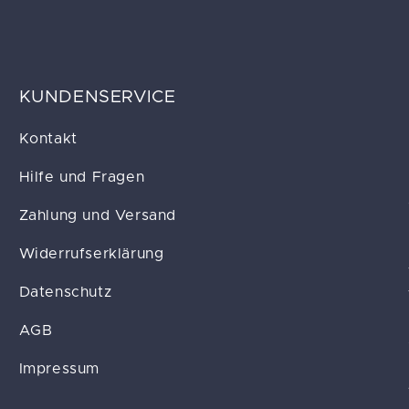
KUNDENSERVICE
Kontakt
Hilfe und Fragen
Zahlung und Versand
Widerrufserklärung
Datenschutz
AGB
Impressum