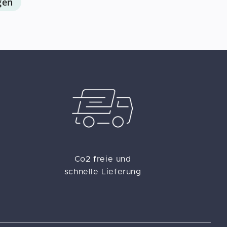
gen
Co2 freie und
schnelle Lieferung