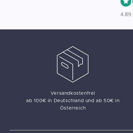
4.89
Versandkostenfrei
ab 100€ in Deutschland und ab 50€ in
Österreich