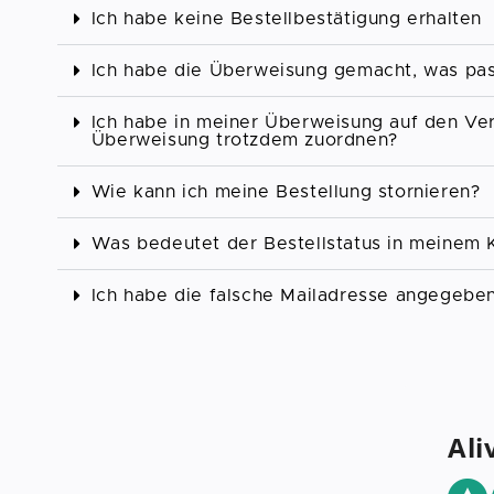
Ich habe keine Bestellbestätigung erhalten
Ich habe die Überweisung gemacht, was pass
Ich habe in meiner Überweisung auf den V
Überweisung trotzdem zuordnen?
Wie kann ich meine Bestellung stornieren?
Was bedeutet der Bestellstatus in meinem
Ich habe die falsche Mailadresse angegeben
Ali