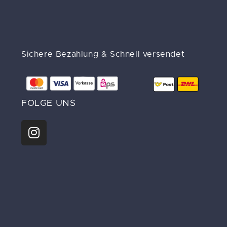
Sichere Bezahlung & Schnell versendet
FOLGE UNS