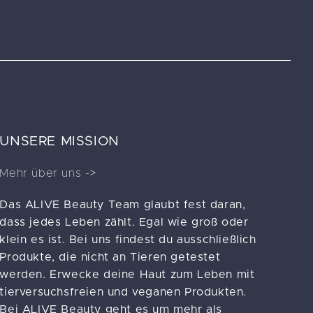
UNSERE MISSION
Mehr über uns ->
Das ALIVE Beauty Team glaubt fest daran,
dass jedes Leben zählt. Egal wie groß oder
klein es ist. Bei uns findest du ausschließlich
Produkte, die nicht an Tieren getestet
werden. Erwecke deine Haut zum Leben mit
tierversuchsfreien und veganen Produkten.
Bei ALIVE Beauty geht es um mehr als