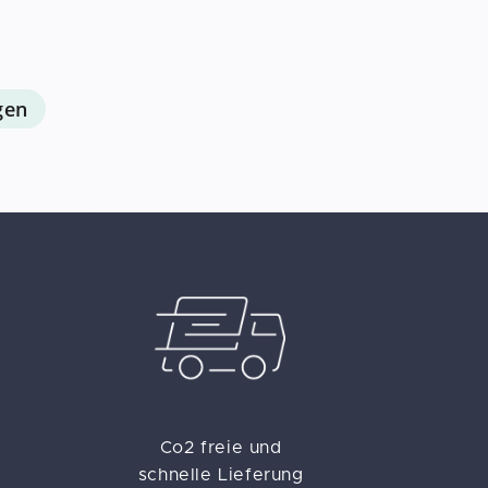
gen
Co2 freie und
schnelle Lieferung