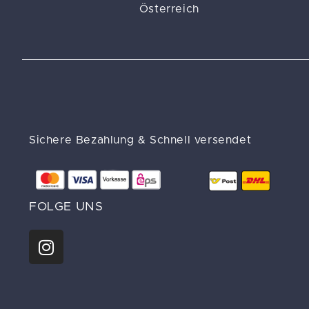
Österreich
Sichere Bezahlung & Schnell versendet
FOLGE UNS