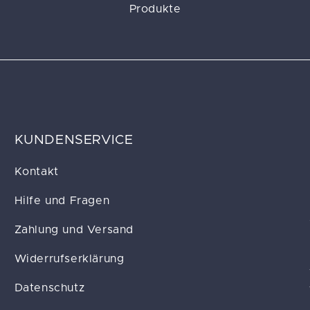
Produkte
KUNDENSERVICE
Kontakt
Hilfe und Fragen
Zahlung und Versand
Widerrufserklärung
Datenschutz